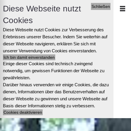
Diese Webseite nutzt
Schließen
Cookies
Diese Webseite nutzt Cookies zur Verbesserung des
Erlebnisses unserer Besucher. Indem Sie weiterhin auf
dieser Webseite navigieren, erklären Sie sich mit
unserer Verwendung von Cookies einverstanden.
Einige dieser Cookies sind technisch zwingend
notwendig, um gewissen Funktionen der Webseite zu
gewährleisten.
Darüber hinaus verwenden wir einige Cookies, die dazu
dienen, Informationen über das Benutzerverhalten auf
dieser Webseite zu gewinnen und unsere Webseite auf
Basis dieser Informationen stetig zu verbessern.