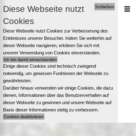
Diese Webseite nutzt
Schließen
Cookies
Diese Webseite nutzt Cookies zur Verbesserung des
Erlebnisses unserer Besucher. Indem Sie weiterhin auf
dieser Webseite navigieren, erklären Sie sich mit
unserer Verwendung von Cookies einverstanden.
Einige dieser Cookies sind technisch zwingend
notwendig, um gewissen Funktionen der Webseite zu
gewährleisten.
Darüber hinaus verwenden wir einige Cookies, die dazu
dienen, Informationen über das Benutzerverhalten auf
dieser Webseite zu gewinnen und unsere Webseite auf
Basis dieser Informationen stetig zu verbessern.