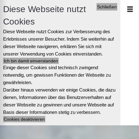
Diese Webseite nutzt
Schließen
Cookies
Diese Webseite nutzt Cookies zur Verbesserung des
Erlebnisses unserer Besucher. Indem Sie weiterhin auf
dieser Webseite navigieren, erklären Sie sich mit
unserer Verwendung von Cookies einverstanden.
Einige dieser Cookies sind technisch zwingend
notwendig, um gewissen Funktionen der Webseite zu
gewährleisten.
Darüber hinaus verwenden wir einige Cookies, die dazu
dienen, Informationen über das Benutzerverhalten auf
dieser Webseite zu gewinnen und unsere Webseite auf
Basis dieser Informationen stetig zu verbessern.