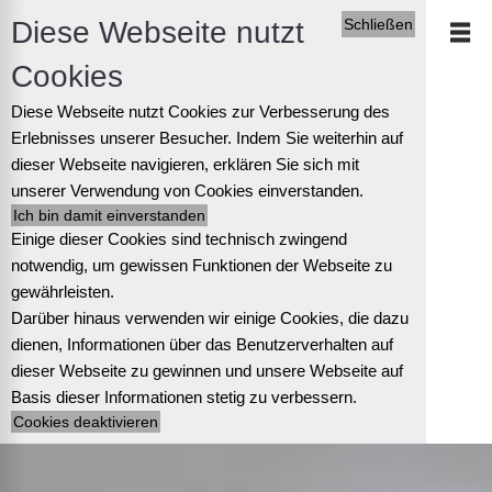
Diese Webseite nutzt
Schließen
Cookies
Diese Webseite nutzt Cookies zur Verbesserung des
Erlebnisses unserer Besucher. Indem Sie weiterhin auf
dieser Webseite navigieren, erklären Sie sich mit
unserer Verwendung von Cookies einverstanden.
Einige dieser Cookies sind technisch zwingend
notwendig, um gewissen Funktionen der Webseite zu
gewährleisten.
Darüber hinaus verwenden wir einige Cookies, die dazu
dienen, Informationen über das Benutzerverhalten auf
dieser Webseite zu gewinnen und unsere Webseite auf
Basis dieser Informationen stetig zu verbessern.