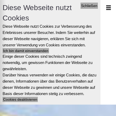
Diese Webseite nutzt
Schließen
Cookies
Diese Webseite nutzt Cookies zur Verbesserung des
Erlebnisses unserer Besucher. Indem Sie weiterhin auf
dieser Webseite navigieren, erklären Sie sich mit
unserer Verwendung von Cookies einverstanden.
Einige dieser Cookies sind technisch zwingend
notwendig, um gewissen Funktionen der Webseite zu
gewährleisten.
Darüber hinaus verwenden wir einige Cookies, die dazu
dienen, Informationen über das Benutzerverhalten auf
dieser Webseite zu gewinnen und unsere Webseite auf
Basis dieser Informationen stetig zu verbessern.